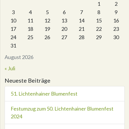
1
2
3
4
5
6
7
8
9
10
11
12
13
14
15
16
17
18
19
20
21
22
23
24
25
26
27
28
29
30
31
August 2026
« Juli
Neueste Beiträge
51. Lichtenhainer Blumenfest
Festumzug zum 50. Lichtenhainer Blumenfest
2024