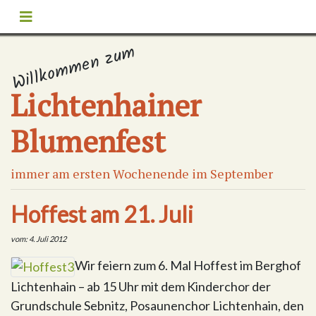
Willkommen zum
Lichtenhainer
Blumenfest
immer am ersten Wochenende im September
Hoffest am 21. Juli
vom: 4. Juli 2012
Wir feiern zum 6. Mal Hoffest im Berghof
Lichtenhain – ab 15 Uhr mit dem Kinderchor der
Grundschule Sebnitz, Posaunenchor Lichtenhain, den