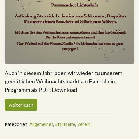
Auch in diesem Jahr laden wir wieder zu unserem
gemütlichen Weihnachtsmarkt am Bauhof ein.
Programm als PDF: Download
weiterlesen
Kategorien:
Allgemeines
,
Startseite
,
Verein