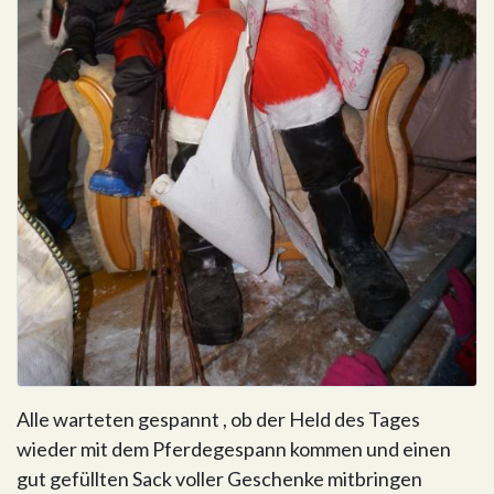
Alle warteten gespannt , ob der Held des Tages
wieder mit dem Pferdegespann kommen und einen
gut gefüllten Sack voller Geschenke mitbringen