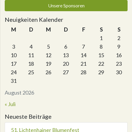
Unsere Sponsoren
Neuigkeiten Kalender
M
D
M
D
F
S
S
1
2
3
4
5
6
7
8
9
10
11
12
13
14
15
16
17
18
19
20
21
22
23
24
25
26
27
28
29
30
31
August 2026
« Juli
Neueste Beiträge
51. Lichtenhainer Blumenfest