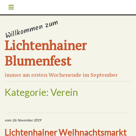
Willkommen zum
Lichtenhainer
Blumenfest
immer am ersten Wochenende im September
Kategorie:
Verein
vom: 26. November 2019
Lichtenhainer Weihnachtsmarkt