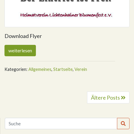
Download Flyer
weiterlesen
Kategorien:
Allgemeines
,
Startseite
,
Verein
Ältere Posts