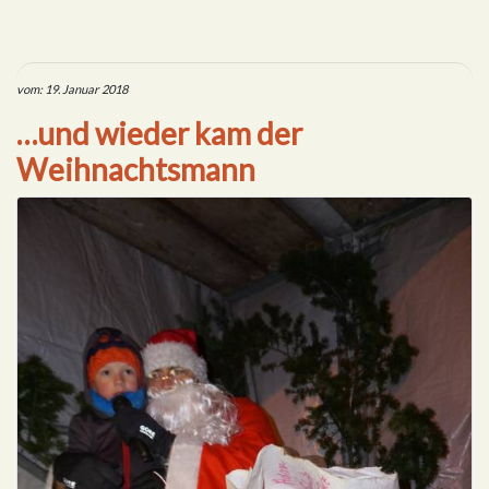
vom: 19. Januar 2018
…und wieder kam der
Weihnachtsmann