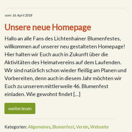
vom: 16. April 2018
Unsere neue Homepage
Hallo an alle Fans des Lichtenhainer Blumenfestes,
willkommen auf unserer neu gestalteten Homepage!
Hier halten wir Euch auch in Zukunft über die
Aktivitäten des Heimatvereins auf dem Laufenden.
Wir sind natürlich schon wieder fleißig am Planen und
Vorbereiten, denn auch in diesem Jahr möchten wir
Euch zu unserem mittlerweile 46. Blumenfest
einladen. Wie gewohnt findet […]
weiterlesen
Kategorien:
Allgemeines
,
Blumenfest
,
Verein
,
Webseite