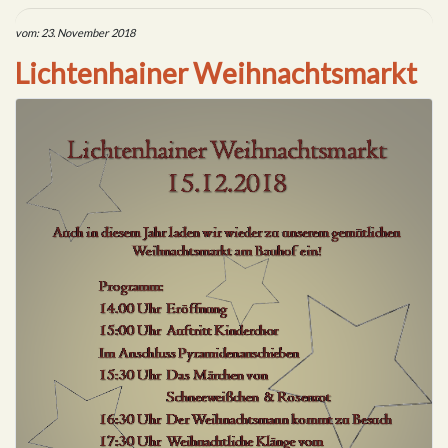
vom: 23. November 2018
Lichtenhainer Weihnachtsmarkt