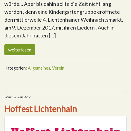
würde… Aber bis dahin sollte die Zeit nicht lang
werden , denn eine Kindergartengruppe eröffnete
den mittlerweile 4. Lichtenhainer Weihnachtsmarkt,
am 9. Dezember 2017, mit ihren Liedern . Auch in
diesem Jahr hatten […]
weiterlesen
Kategorien:
Allgemeines
,
Verein
vom: 26. Juni 2017
Hoffest Lichtenhain