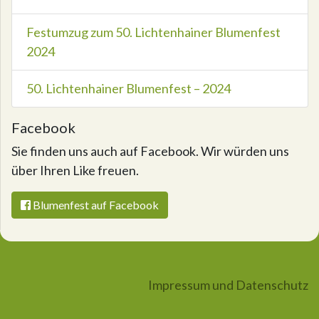
Festumzug zum 50. Lichtenhainer Blumenfest
2024
50. Lichtenhainer Blumenfest – 2024
Facebook
Sie finden uns auch auf Facebook. Wir würden uns
über Ihren Like freuen.
Blumenfest auf Facebook
Impressum und Datenschutz