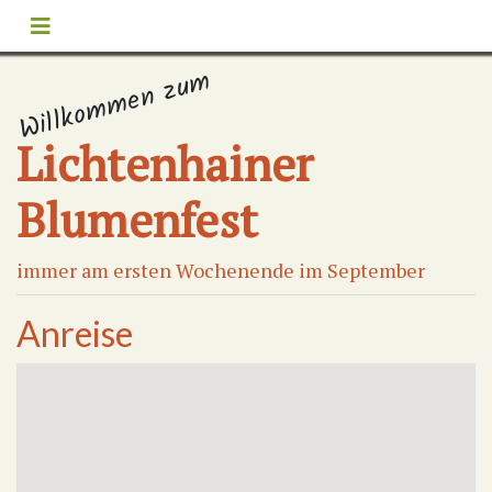
Willkommen zum
Lichtenhainer
Blumenfest
immer am ersten Wochenende im September
Anreise