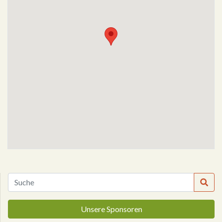
Unsere Sponsoren