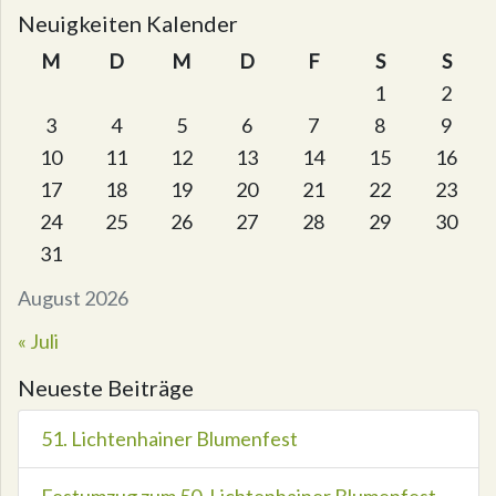
Neuigkeiten Kalender
M
D
M
D
F
S
S
1
2
3
4
5
6
7
8
9
10
11
12
13
14
15
16
17
18
19
20
21
22
23
24
25
26
27
28
29
30
31
August 2026
« Juli
Neueste Beiträge
51. Lichtenhainer Blumenfest