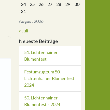
24
25
26
27
28
29
30
31
August 2026
« Juli
Neueste Beiträge
51. Lichtenhainer
Blumenfest
Festumzug zum 50.
Lichtenhainer Blumenfest
2024
50. Lichtenhainer
Blumenfest – 2024