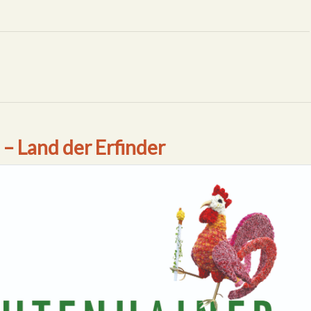
– Land der Erfinder