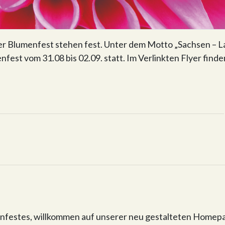
r Blumenfest stehen fest. Unter dem Motto „Sachsen – L
nfest vom 31.08 bis 02.09. statt. Im Verlinkten Flyer finde
menfestes, willkommen auf unserer neu gestalteten Homep