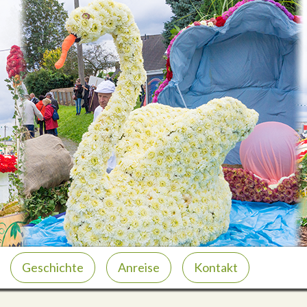
Geschichte
Anreise
Kontakt