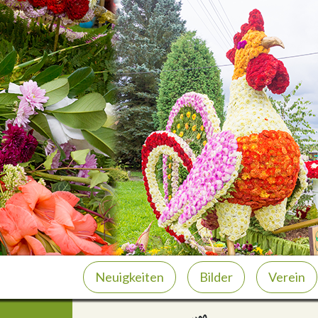
Neuigkeiten
Bilder
Verein