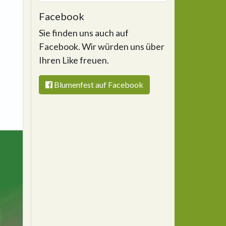
Facebook
Sie finden uns auch auf
Facebook. Wir würden uns über
Ihren Like freuen.
Blumenfest auf Facebook