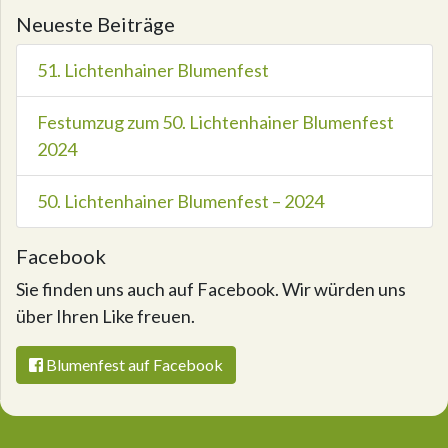
Neueste Beiträge
51. Lichtenhainer Blumenfest
Festumzug zum 50. Lichtenhainer Blumenfest
2024
50. Lichtenhainer Blumenfest – 2024
Facebook
Sie finden uns auch auf Facebook. Wir würden uns
über Ihren Like freuen.
Blumenfest auf Facebook