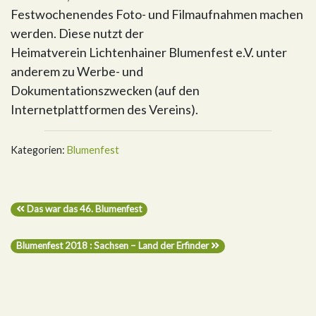
Festwochenendes Foto- und Filmaufnahmen machen
werden. Diese nutzt der
Heimatverein Lichtenhainer Blumenfest e.V. unter
anderem zu Werbe- und
Dokumentationszwecken (auf den
Internetplattformen des Vereins).
Kategorien:
Blumenfest
Das war das 46. Blumenfest
Blumenfest 2018 : Sachsen – Land der Erfinder