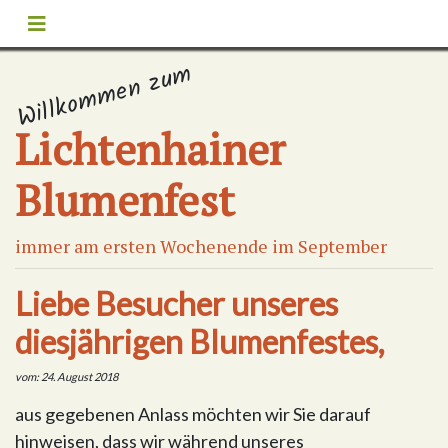
Willkommen zum
Lichtenhainer
Blumenfest
immer am ersten Wochenende im September
Liebe Besucher unseres
diesjährigen Blumenfestes,
vom: 24. August 2018
aus gegebenen Anlass möchten wir Sie darauf
hinweisen, dass wir während unseres