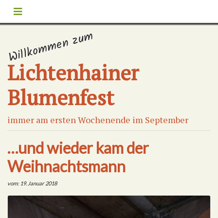
Willkommen zum
Lichtenhainer
Blumenfest
immer am ersten Wochenende im September
…und wieder kam der
Weihnachtsmann
vom: 19. Januar 2018