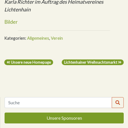
Karla Richter im Auftrag des Heimatvereines
Lichtenhain
Bilder
Kategorien:
Allgemeines
,
Verein
Unsere neue Homepage
Lichtenhainer Weihnachtsmarkt
Unsere Sponsoren