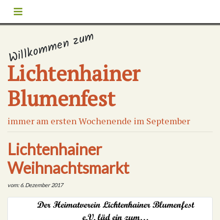
Willkommen zum
Lichtenhainer
Blumenfest
immer am ersten Wochenende im September
Lichtenhainer
Weihnachtsmarkt
vom: 6. Dezember 2017