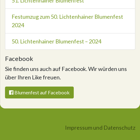
51. Lichtenhainer Blumenfest
Festumzug zum 50. Lichtenhainer Blumenfest
2024
50. Lichtenhainer Blumenfest – 2024
Facebook
Sie finden uns auch auf Facebook. Wir würden uns
über Ihren Like freuen.
Blumenfest auf Facebook
Impressum und Datenschutz