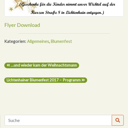
Flyer Download
Kategorien:
Allgemeines
,
Blumenfest
…und wieder kam der Weihnachtsmann
Lichtenhainer Blumenfest 2017 – Programm