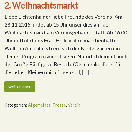
2. Weihnachtsmarkt
Liebe Lichtenhainer, liebe Freunde des Vereins! Am
28.11.2015 findet ab 15 Uhr unser diesjähriger
Weihnachtsmarkt am Vereinsgebäude statt. Ab 16.00
Uhr entführt uns Frau Holle in ihre märchenhafte
Welt. Im Anschluss freut sich der Kindergarten ein
kleines Programm vorzutragen. Natürlich kommt auch
der Große Bärtige zu Besuch. (Geschenke die er für
die lieben Kleinen mitbringen soll, […]
weiterlesen
Kategorien:
Allgemeines
,
Presse
,
Verein