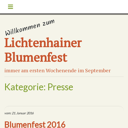
Willkommen zum
Lichtenhainer
Blumenfest
immer am ersten Wochenende im September
Kategorie:
Presse
vom: 21. Januar 2016
Blumenfest 2016