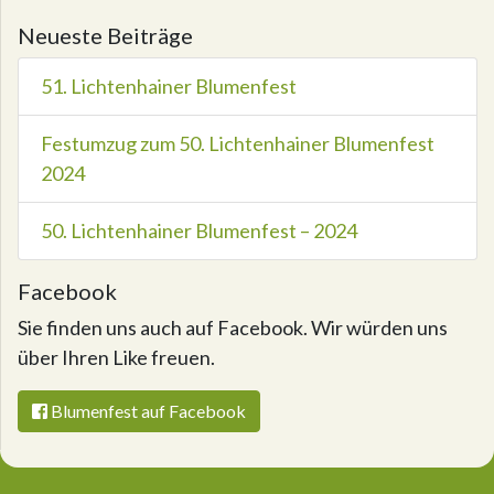
Neueste Beiträge
51. Lichtenhainer Blumenfest
Festumzug zum 50. Lichtenhainer Blumenfest
2024
50. Lichtenhainer Blumenfest – 2024
Facebook
Sie finden uns auch auf Facebook. Wir würden uns
über Ihren Like freuen.
Blumenfest auf Facebook