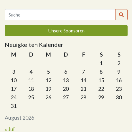
Unsere Sponsoren
Neuigkeiten Kalender
M
D
M
D
F
S
S
1
2
3
4
5
6
7
8
9
10
11
12
13
14
15
16
17
18
19
20
21
22
23
24
25
26
27
28
29
30
31
August 2026
« Juli