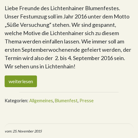
Liebe Freunde des Lichtenhainer Blumenfestes.
Unser Festumzug soll im Jahr 2016 unter dem Motto
„Süße Versuchung“ stehen. Wir sind gespannt,
welche Motive die Lichtenhainer sich zu diesem
Thema werden einfallen lassen. Wie immer soll am
ersten Septemberwochenende gefeiert werden, der
Termin wird also der 2. bis 4. September 2016 sein.
Wir sehen uns in Lichtenhain!
weiterlesen
Kategorien:
Allgemeines
,
Blumenfest
,
Presse
vom: 25. November 2015