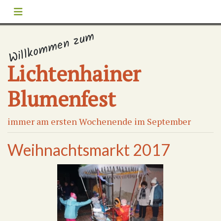
Willkommen zum
Lichtenhainer
Blumenfest
immer am ersten Wochenende im September
Weihnachtsmarkt 2017