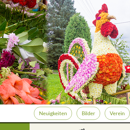
Neuigkeiten
Bilder
Verein