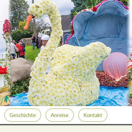
Geschichte
Anreise
Kontakt