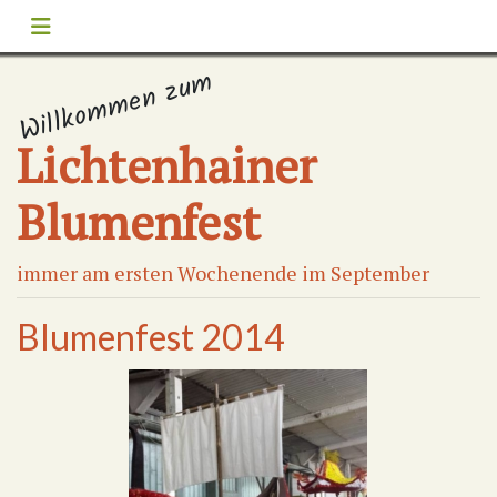
Willkommen zum
Lichtenhainer
Blumenfest
immer am ersten Wochenende im September
Blumenfest 2014